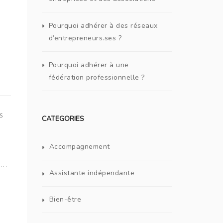
Pourquoi adhérer à des réseaux
d’entrepreneurs.ses ?
Pourquoi adhérer à une
fédération professionnelle ?
s
CATEGORIES
Accompagnement
nt…
Assistante indépendante
Bien-être