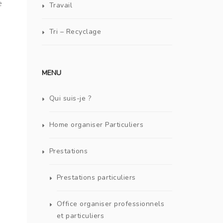
e
Travail
Tri – Recyclage
MENU
Qui suis-je ?
Home organiser Particuliers
Prestations
Prestations particuliers
Office organiser professionnels
et particuliers