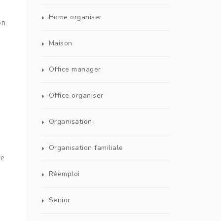
Home organiser
on
Maison
Office manager
Office organiser
Organisation
Organisation familiale
ne
Réemploi
Senior