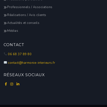
Professionnels / Associations
Réalisations / Avis clients
Actualités et conseils
Médias
CONTACT
06 68 37 89 80
contact@harmonie-interieurs.fr
RÉSEAUX SOCIAUX