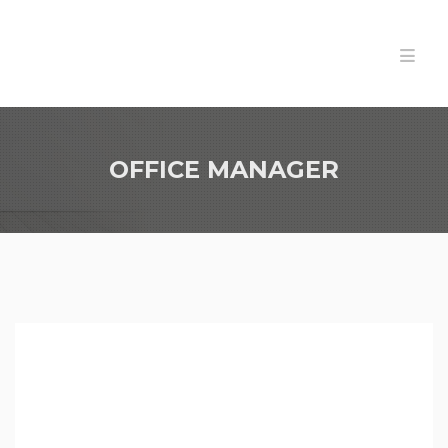
OFFICE MANAGER