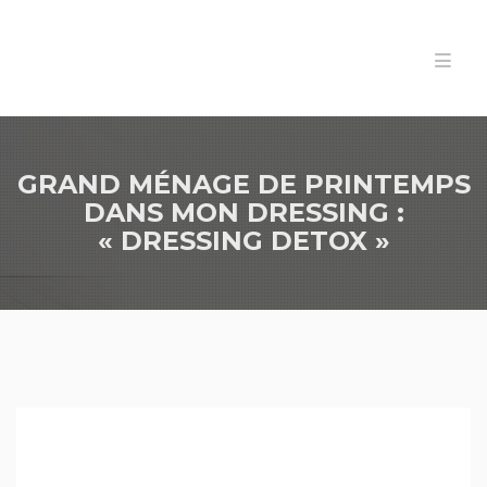
GRAND MÉNAGE DE PRINTEMPS
DANS MON DRESSING :
« DRESSING DETOX »