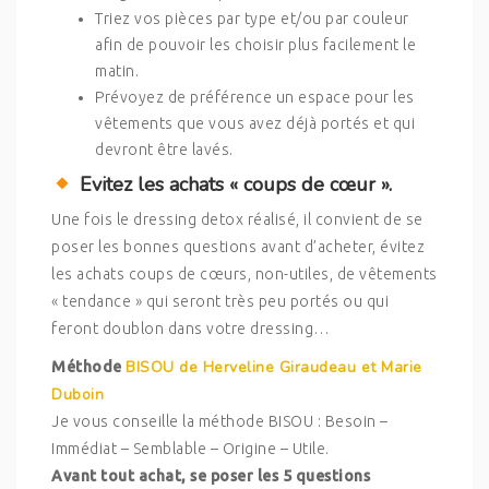
Triez vos pièces par type et/ou par couleur
afin de pouvoir les choisir plus facilement le
matin.
Prévoyez de préférence un espace pour les
vêtements que vous avez déjà portés et qui
devront être lavés.
Evitez les achats « coups de cœur ».
Une fois le dressing detox réalisé, il convient de se
poser les bonnes questions avant d’acheter, évitez
les achats coups de cœurs, non-utiles, de vêtements
« tendance » qui seront très peu portés ou qui
feront doublon dans votre dressing…
BISOU de Herveline Giraudeau et Marie
Méthode
Duboin
Je vous conseille la méthode BISOU : Besoin –
Immédiat – Semblable – Origine – Utile.
Avant tout achat, se poser les 5 questions