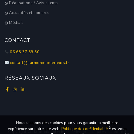
Réalisations / Avis clients
Actualités et conseils
Médias
CONTACT
06 68 37 89 80
contact@harmonie-interieurs.fr
RÉSEAUX SOCIAUX
Nous utilisons des cookies pour vous garantir la meilleure
expérience sur notre site web.
Politique de confidentialité
Êtes-vous
Mentions légales
Contact
Copyright © Harmonie Intérieurs -
-
|