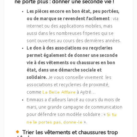
ne porte plus : donner une seconde vie !
Les pièces encore en bon état, peu portées,
ou de marque se revendent facilement
: via
internet ou des applications mobiles, mais
aussi dans les nombreuses friperies qui se
sont ouvertes au cours des dernières années.
Le don à des associations ou recycleries
permet également de donner une seconde
vie à des vêtements ou chaussures en bon
état, dans une démarche sociale et
solidaire.
Je vous conseille vivement les
associations et recycleries de proximité,
La Belle Affaire
comme
à Aytré…
Emmaüs a d’ailleurs lancé au cours du mois de
mars, une grande campagne de communication
Si tu
pour défendre son modèle solidaire : «
ne le portes pas, donne-le
».
Trier les vêtements et chaussures trop