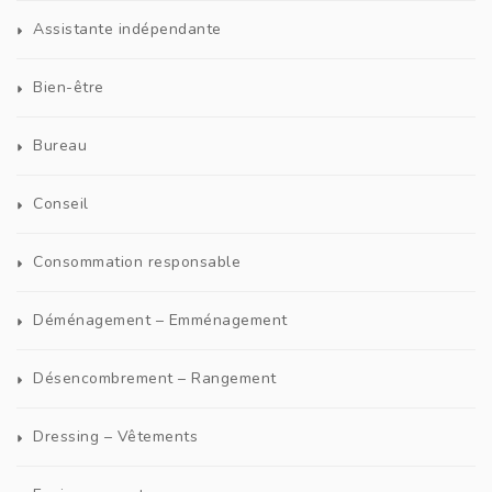
Assistante indépendante
Bien-être
Bureau
Conseil
Consommation responsable
Déménagement – Emménagement
Désencombrement – Rangement
Dressing – Vêtements