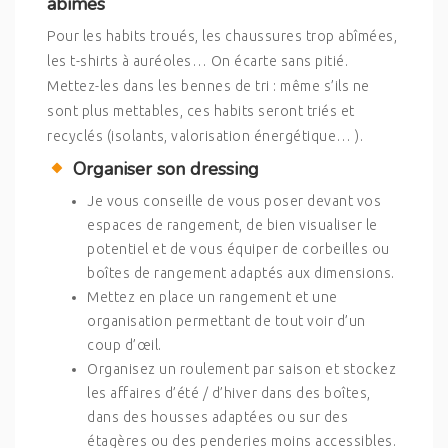
abîmés
Pour les habits troués, les chaussures trop abîmées,
les t-shirts à auréoles… On écarte sans pitié.
Mettez-les dans les bennes de tri : même s’ils ne
sont plus mettables, ces habits seront triés et
recyclés (isolants, valorisation énergétique… ).
Organiser son dressing
Je vous conseille de vous poser devant vos
espaces de rangement, de bien visualiser le
potentiel et de vous équiper de corbeilles ou
boîtes de rangement adaptés aux dimensions.
Mettez en place un rangement et une
organisation permettant de tout voir d’un
coup d’œil.
Organisez un roulement par saison et stockez
les affaires d’été / d’hiver dans des boîtes,
dans des housses adaptées ou sur des
étagères ou des penderies moins accessibles.