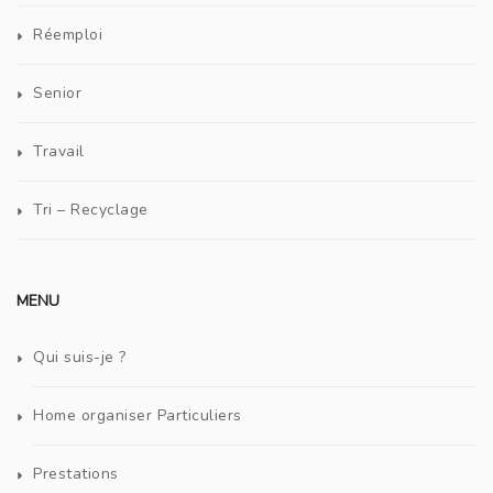
Réemploi
Senior
Travail
Tri – Recyclage
MENU
Qui suis-je ?
Home organiser Particuliers
Prestations