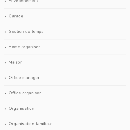
Environnement
Garage
Gestion du temps
Home organiser
Maison
Office manager
Office organiser
Organisation
Organisation familiale