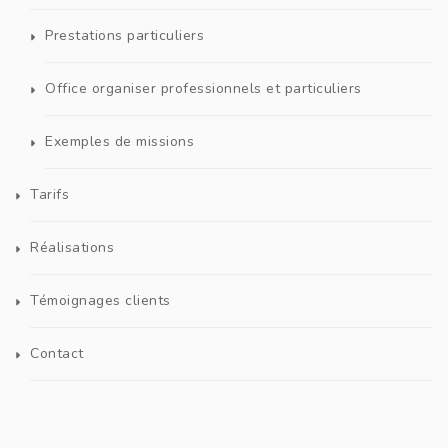
Prestations particuliers
Office organiser professionnels et particuliers
Exemples de missions
Tarifs
Réalisations
Témoignages clients
Contact