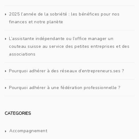
2025 l’année de la sobriété : les bénéfices pour nos
finances et notre planète
L’assistante indépendante ou l’office manager un
couteau suisse au service des petites entreprises et des
associations
Pourquoi adhérer à des réseaux d’entrepreneurs.ses ?
Pourquoi adhérer à une fédération professionnelle ?
CATEGORIES
Accompagnement