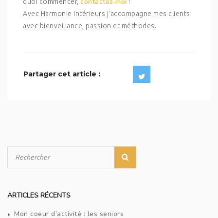
contactez-moi
quoi commencer,
!
Avec Harmonie Intérieurs j’accompagne mes clients
avec bienveillance, passion et méthodes.
Partager cet article :
ARTICLES RÉCENTS
Mon coeur d’activité : les seniors