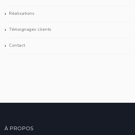
Réalisations
Témoignages clients
Contact
À PROPOS