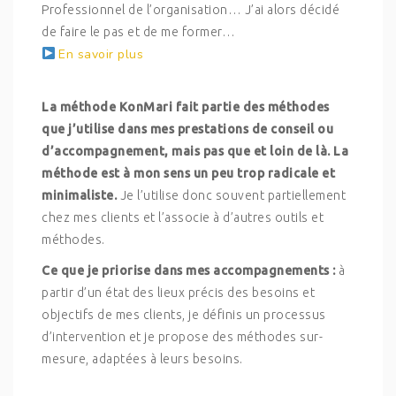
Professionnel de l’organisation… J’ai alors décidé
de faire le pas et de me former…
En savoir plus
La méthode KonMari fait partie des méthodes
que j’utilise dans mes prestations de conseil ou
d’accompagnement, mais pas que et loin de là. La
méthode est à mon sens un peu trop radicale et
minimaliste.
Je l’utilise donc souvent partiellement
chez mes clients et l’associe à d’autres outils et
méthodes.
Ce que je priorise dans mes accompagnements :
à
partir d’un état des lieux précis des besoins et
objectifs de mes clients, je définis un processus
d’intervention et je propose des méthodes sur-
mesure, adaptées à leurs besoins.