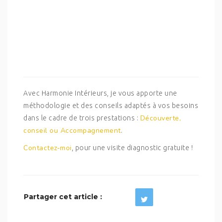
Avec Harmonie Intérieurs, je vous apporte une
méthodologie et des conseils adaptés à vos besoins
Découverte,
dans le cadre de trois prestations :
conseil ou Accompagnement
.
Contactez-moi
, pour une visite diagnostic gratuite !
Partager cet article :