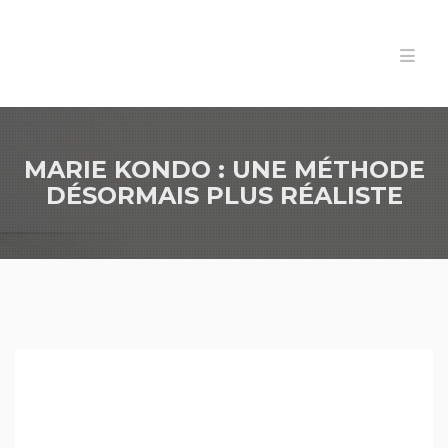
MARIE KONDO : UNE MÉTHODE
DÉSORMAIS PLUS RÉALISTE