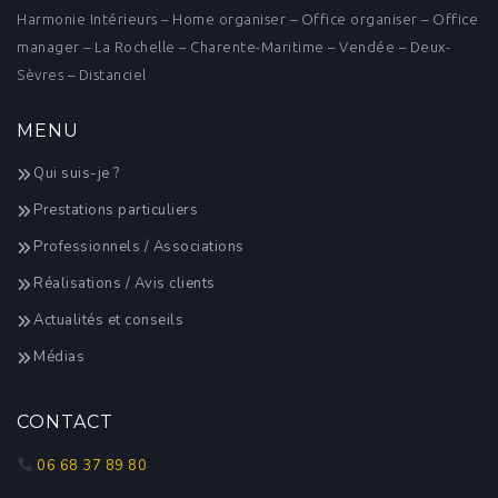
Harmonie Intérieurs – Home organiser – Office organiser – Office
manager – La Rochelle – Charente-Maritime – Vendée – Deux-
Sèvres – Distanciel
MENU
Qui suis-je ?
Prestations particuliers
Professionnels / Associations
Réalisations / Avis clients
Actualités et conseils
Médias
CONTACT
06 68 37 89 80