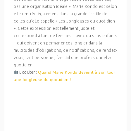
pas une organisation idéale ». Marie Kondo est selon
elle rentrée également dans la grande famille de
celles qu’elle appelle « Les Jongleuses du quotidien
». Cette expression est tellement juste et
correspond à tant de femmes – avec ou sans enfants
– qui doivent en permanences jongler dans la
multitudes d’obligations, de notifications, de rendez-
vous, tant personnel, familial que professionnel au
quotidien.
Quand Marie Kondo devient à son tour
Ecouter :
une Jongleuse du quotidien !