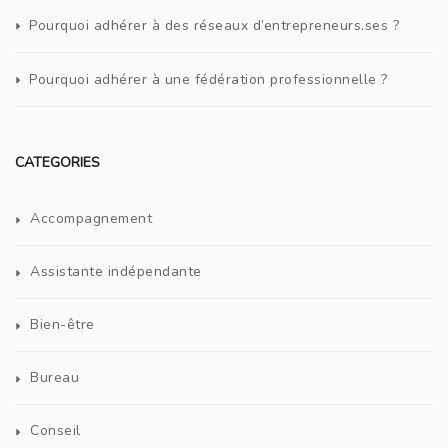
Pourquoi adhérer à des réseaux d’entrepreneurs.ses ?
Pourquoi adhérer à une fédération professionnelle ?
CATEGORIES
Accompagnement
Assistante indépendante
Bien-être
Bureau
Conseil