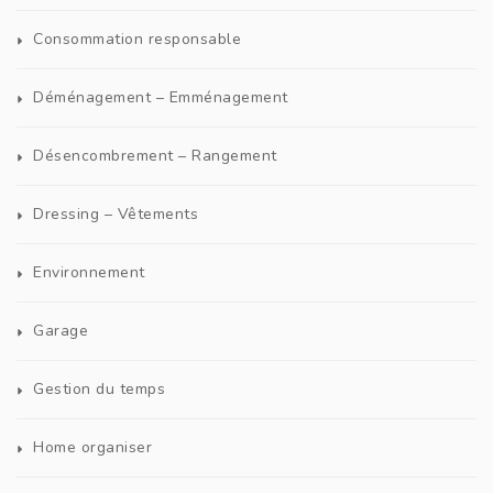
Consommation responsable
Déménagement – Emménagement
Désencombrement – Rangement
Dressing – Vêtements
Environnement
Garage
Gestion du temps
Home organiser