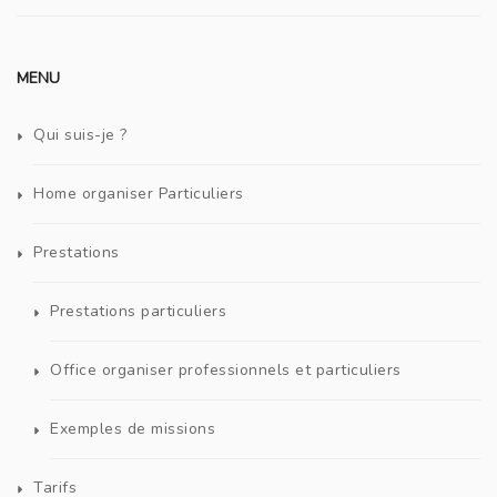
MENU
Qui suis-je ?
Home organiser Particuliers
Prestations
Prestations particuliers
Office organiser professionnels et particuliers
Exemples de missions
Tarifs