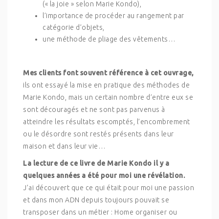
(« la joie » selon Marie Kondo),
l’importance de procéder au rangement par
catégorie d’objets,
une méthode de pliage des vêtements…
Mes clients font souvent référence à cet ouvrage,
ils ont essayé la mise en pratique des méthodes de
Marie Kondo, mais un certain nombre d’entre eux se
sont découragés et ne sont pas parvenus à
atteindre les résultats escomptés, l’encombrement
ou le désordre sont restés présents dans leur
maison et dans leur vie…
La lecture de ce livre de Marie Kondo il y a
quelques années a été pour moi une révélation.
J’ai découvert que ce qui était pour moi une passion
et dans mon ADN depuis toujours pouvait se
transposer dans un métier : Home organiser ou