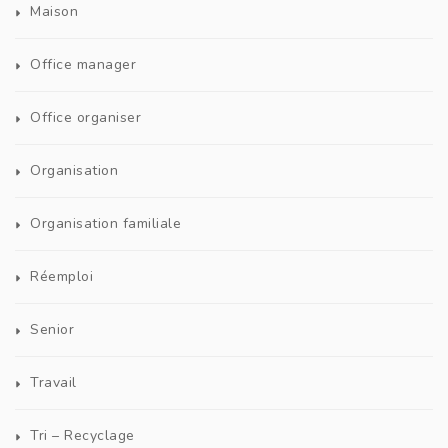
Maison
Office manager
Office organiser
Organisation
Organisation familiale
Réemploi
Senior
Travail
Tri – Recyclage