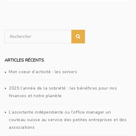
ARTICLES RÉCENTS
Mon coeur d’activité : les seniors
2025 l’année de la sobriété : les bénéfices pour nos
finances et notre planète
L’assistante indépendante ou l’office manager un
couteau suisse au service des petites entreprises et des
associations