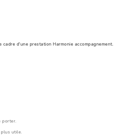
 le cadre d’une prestation Harmonie accompagnement.
 porter.
plus utile.